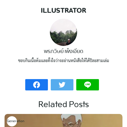
ILLUSTRATOR
พรภวิษย์ เพ็งเอียด
ชอบกินเนื้อต้มและตั้งใจว่าจะอ่านหนังสือให้ได้ปีละสามเล่ม
Related Posts
Generation