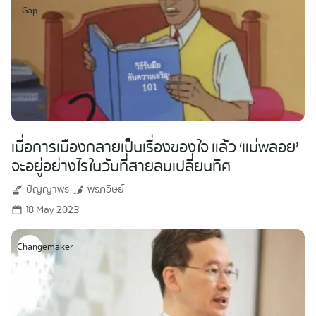
Gap
เมื่อการเมืองกลายเป็นเรื่องของใจ แล้ว ‘แม่พลอย’
จะอยู่อย่างไรในวันที่สายลมเปลี่ยนทิศ
ปัญญาพร
พรภวิษย์
18 May 2023
Changemaker