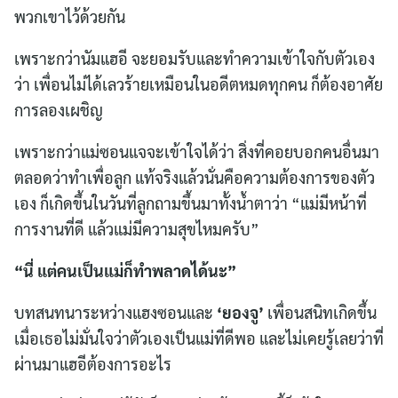
พวกเขาไว้ด้วยกัน
เพราะกว่านัมแฮอี จะยอมรับและทำความเข้าใจกับตัวเอง
ว่า เพื่อนไม่ได้เลวร้ายเหมือนในอดีตหมดทุกคน ก็ต้องอาศัย
การลองเผชิญ
เพราะกว่าแม่ซอนแจจะเข้าใจได้ว่า สิ่งที่คอยบอกคนอื่นมา
ตลอดว่าทำเพื่อลูก แท้จริงแล้วนั่นคือความต้องการของตัว
เอง ก็เกิดขึ้นในวันที่ลูกถามขึ้นมาทั้งน้ำตาว่า “แม่มีหน้าที่
การงานที่ดี แล้วแม่มีความสุขไหมครับ”
“นี่ แต่คนเป็นแม่ก็ทำพลาดได้นะ”
บทสนทนาระหว่างแฮงซอนและ
‘ยองจู’
เพื่อนสนิทเกิดขึ้น
เมื่อเธอไม่มั่นใจว่าตัวเองเป็นแม่ที่ดีพอ และไม่เคยรู้เลยว่าที่
ผ่านมาแฮอีต้องการอะไร