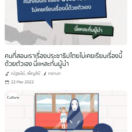
คนที่สอนเราเรื่องประชาธิปไตยไม่เคยเรียนเรื่องนี้
ด้วยตัวเอง นี่แหละทั่นผู้นำ
ณัฐธนีย์
เพ็ญสินี
กรกนก
22 Mar 2022
Culture