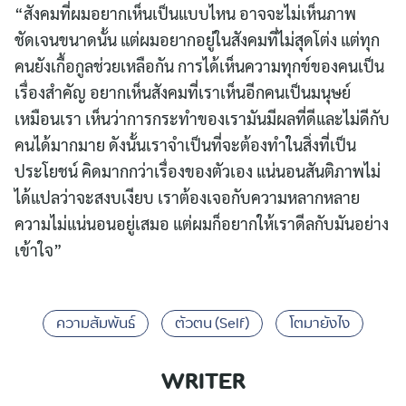
“สังคมที่ผมอยากเห็นเป็นแบบไหน อาจจะไม่เห็นภาพ
ชัดเจนขนาดนั้น แต่ผมอยากอยู่ในสังคมที่ไม่สุดโต่ง แต่ทุก
คนยังเกื้อกูลช่วยเหลือกัน การได้เห็นความทุกข์ของคนเป็น
เรื่องสำคัญ อยากเห็นสังคมที่เราเห็นอีกคนเป็นมนุษย์
เหมือนเรา เห็นว่าการกระทำของเรามันมีผลที่ดีและไม่ดีกับ
คนได้มากมาย ดังนั้นเราจำเป็นที่จะต้องทำในสิ่งที่เป็น
ประโยชน์ คิดมากกว่าเรื่องของตัวเอง แน่นอนสันติภาพไม่
ได้แปลว่าจะสงบเงียบ เราต้องเจอกับความหลากหลาย
ความไม่แน่นอนอยู่เสมอ แต่ผมก็อยากให้เราดีลกับมันอย่าง
เข้าใจ”
ความสัมพันธ์
ตัวตน (Self)
โตมายังไง
WRITER