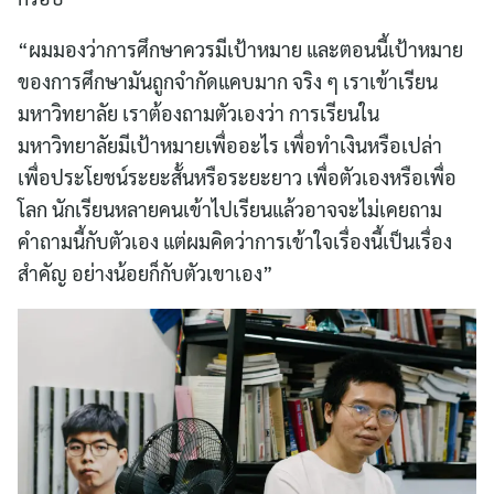
“ผมมองว่าการศึกษาควรมีเป้าหมาย และตอนนี้เป้าหมาย
ของการศึกษามันถูกจำกัดแคบมาก จริง ๆ เราเข้าเรียน
มหาวิทยาลัย เราต้องถามตัวเองว่า การเรียนใน
มหาวิทยาลัยมีเป้าหมายเพื่ออะไร เพื่อทำเงินหรือเปล่า
เพื่อประโยชน์ระยะสั้นหรือระยะยาว เพื่อตัวเองหรือเพื่อ
โลก นักเรียนหลายคนเข้าไปเรียนแล้วอาจจะไม่เคยถาม
คำถามนี้กับตัวเอง แต่ผมคิดว่าการเข้าใจเรื่องนี้เป็นเรื่อง
สำคัญ อย่างน้อยก็กับตัวเขาเอง”