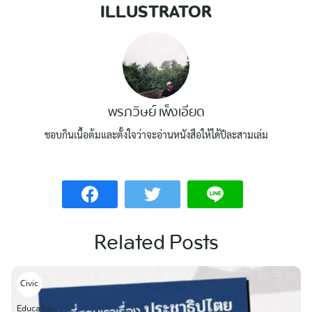
ILLUSTRATOR
พรภวิษย์ เพ็งเอียด
ชอบกินเนื้อต้มและตั้งใจว่าจะอ่านหนังสือให้ได้ปีละสามเล่ม
Related Posts
Civic
Education