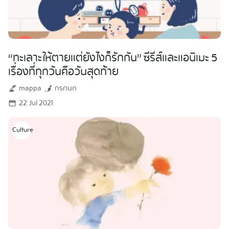
“ทะเลาะให้ตายแต่ยังไงก็รักกัน” ซีรีส์และแอนิเมะ 5
เรื่องที่ทุกวันคือวันสุดท้าย
mappa
กรกนก
22 Jul 2021
Culture