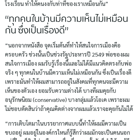
โรงเรียน ทำให้คนงงกับท่าทีของเราเหมือนกัน”
“ทุกคนในบ้านมีความเห็นไม่เหมือน
กัน ซึ่งเป็นเรื่องดี”
“นอกจากหนังสือ จุดเริ่มต้นที่ทำให้สนใจการเมืองคือ
ครอบครัว ช่วงนั้นเป็นช่วงรัฐประหารปี 2549 พ่อของผม
สนใจการเมือง ผมรับรู้เรื่องนี้และไม่ได้มีแนวคิดตรงกับพ่อ
จริง ๆ ทุกคนในบ้านมีความเห็นไม่เหมือนกัน ซึ่งเป็นเรื่องดี
เพราะมันทำให้ผมสามารถอยู่ในสังคมที่ทุกคนจะมีความ
เห็นของตัวเอง ยอมรับความต่างได้ บางทีผมคุยกับ
อนุรักษนิยม (conservative) บางกลุ่มแล้วโอเค เพราะผม
ไม่ชอบตัดสินว่าถ้าคุณคิดต่างจากผมแล้วเราจะคุยกันไม่ได้
“การเติบโตมาในบรรยากาศแบบนี้ทำให้ผมมีความเป็น
ขบถอยู่ ผมอยู่ในองค์กรไหนก็รู้สึกว่าผมมักจะเป็นคนนอก