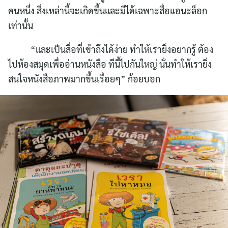
คนหนึ่ง สิ่งเหล่านี้จะเกิดขึ้นและมีได้เฉพาะสื่อแอนะล็อก
เท่านั้น
“และเป็นสื่อที่เข้าถึงได้ง่าย ทำให้เรายิ่งอยากรู้ ต้อง
ไปห้องสมุดเพื่ออ่านหนังสือ ทีนี้ไปกันใหญ่ นั่นทำให้เรายิ่ง
สนใจหนังสือภาพมากขึ้นเรื่อยๆ” ก้อยบอก