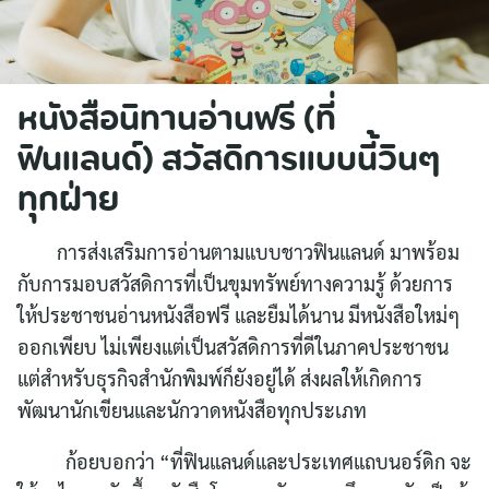
หนังสือนิทานอ่านฟรี (ที่
ฟินแลนด์) สวัสดิการแบบนี้วินๆ
ทุกฝ่าย
การส่งเสริมการอ่านตามแบบชาวฟินแลนด์ มาพร้อม
กับการมอบสวัสดิการที่เป็นขุมทรัพย์ทางความรู้ ด้วยการ
ให้ประชาชนอ่านหนังสือฟรี และยืมได้นาน มีหนังสือใหม่ๆ
ออกเพียบ ไม่เพียงแต่เป็นสวัสดิการที่ดีในภาคประชาชน
แต่สำหรับธุรกิจสำนักพิมพ์ก็ยังอยู่ได้ ส่งผลให้เกิดการ
พัฒนานักเขียนและนักวาดหนังสือทุกประเภท
ก้อยบอกว่า “ที่ฟินแลนด์และประเทศแถบนอร์ดิก จะ