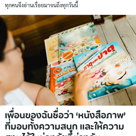
ทุกคนจึงอ่านเรื่อยมาจนถึงทุกวันนี้
เพื่อนของฉันชื่อว่า ‘หนังสือภาพ’
ที่มอบทั้งความสนุก และให้ความ