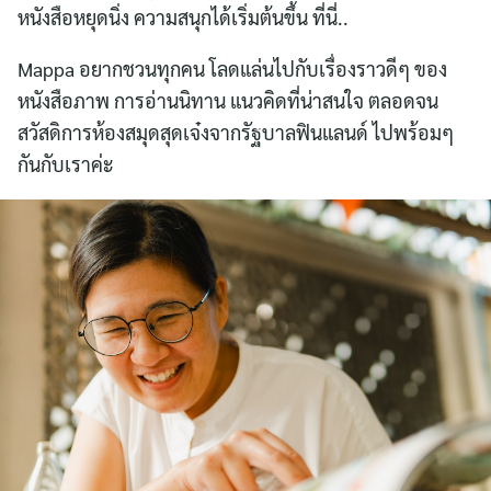
หนังสือหยุดนิ่ง ความสนุกได้เริ่มต้นขึ้น ที่นี่..
Mappa อยากชวนทุกคน โลดแล่นไปกับเรื่องราวดีๆ ของ
หนังสือภาพ การอ่านนิทาน แนวคิดที่น่าสนใจ ตลอดจน
สวัสดิการห้องสมุดสุดเจ๋งจากรัฐบาลฟินแลนด์ ไปพร้อมๆ
กันกับเราค่ะ