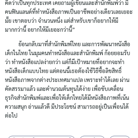
คิดว่าเป็นทุกประเทศ เคยถามผู้เขียนและสำนักพิมพ์ว่า มี
คนฟินแลนด์ที่ทำหนังสือภาพเป็นอาชีพอย่างเดียวเลยเยอะ
มั้ย เขาตอบว่า จำนวนหนึ่ง แต่สำหรับเขาก็อยากให้มี
มากกว่านี้ อยากให้มีเยอะกว่านี้”
ย้อนกลับมาที่สำนักพิมพ์ไทย และการพัฒนาหนังสือ
เด็กในไทย ในมุมคนทำหนังสือและสำนักพิมพ์ ก้อยยอมรับ
ว่า ทำหนังสือแปลง่ายกว่า แต่ก็มีเป้าหมายที่อยากจะทำ
หนังสือเด็กแบบไทย แต่ตอนนี้เธอต้องใช้วิธีซื้อลิขสิทธิ์
หนังสือภาพจากต่างประเทศมาแปล เพราะทำได้เลย ผ่าน
คัดสรรมาแล้ว และคำนวณต้นทุนได้ง่าย เพื่อขับเคลื่อน
ธุรกิจสำนักพิมพ์และเพื่อให้เด็กไทยได้มีหนังสือภาพที่เน้น
ความสนุก อ่านแล้วดี มีประโยชน์ สามารถอยู่เป็นเพื่อนได้
ต่อไป