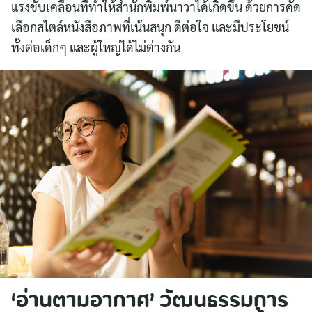
แรงขับเคลื่อนที่ทำให้สำนักพิมพ์นาวาได้เกิดขึ้น ด้วยการคัด
เลือกสไตล์หนังสือภาพที่เน้นสนุก ดีต่อใจ และมีประโยชน์
ทั้งต่อเด็กๆ และผู้ใหญ่ได้ไม่ต่างกัน
‘อ่านตามอากาศ’ วัฒนธรรมการ