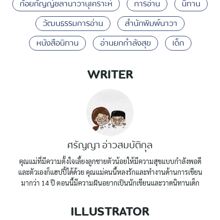
ก้อยกัญญ์ชลานาวานุเคราะห์
การอ่าน
นิทาน
วัฒนธรรมการอ่าน
สำนักพิมพ์นาวา
หนังสือนิทาน
อ่านยกกำลังสุข
เด็ก
WRITER
ศรัญญา อ่าวสมบัติกุล
คุณแม่ที่มีความตั้งใจเลี้ยงลูกชายตัวน้อยให้มีความสุขแบบกำลังพอดี
และตัวเองก็แฮปปี้ได้ด้วย คุณแม่คนนี้หลงรักและทำงานด้านการเขียน
มากว่า 14 ปี ตอนนี้มีความฝันอยากเป็นนักเขียนและวาดนิทานเด็ก
ILLUSTRATOR