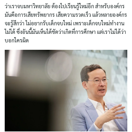
ว่าเราจบมหาวิทยาลัย ต้องไปเรียนรู้ใหม่อีก สำหรับองค์กร
มันคือการเสียทรัพยากร เสียความรวดเร็ว แล้วหลายองค์กร
จะรู้สึกว่า ไม่อยากรับเด็กจบใหม่ เพราะเด็กจบใหม่ทำงาน
ไม่ได้ ซึ่งอันนี้มันเห็นได้ชัดว่าเกิดที่การศึกษา แต่เราไม่ได้ว่า
บอกใครผิด