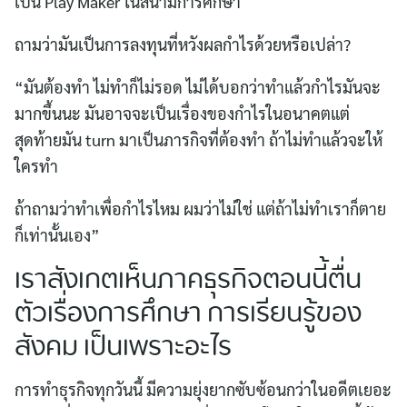
เป็น Play Maker ในสนามการศึกษา
ถามว่ามันเป็นการลงทุนที่หวังผลกำไรด้วยหรือเปล่า?
“มันต้องทำ ไม่ทำก็ไม่รอด ไม่ได้บอกว่าทำแล้วกำไรมันจะ
มากขึ้นนะ มันอาจจะเป็นเรื่องของกำไรในอนาคตแต่
สุดท้ายมัน turn มาเป็นภารกิจที่ต้องทำ ถ้าไม่ทำแล้วจะให้
ใครทำ
ถ้าถามว่าทำเพื่อกำไรไหม ผมว่าไม่ใช่ แต่ถ้าไม่ทำเราก็ตาย
ก็เท่านั้นเอง”
เราสังเกตเห็นภาคธุรกิจตอนนี้ตื่น
ตัวเรื่องการศึกษา การเรียนรู้ของ
สังคม เป็นเพราะอะไร
การทำธุรกิจทุกวันนี้ มีความยุ่งยากซับซ้อนกว่าในอดีตเยอะ