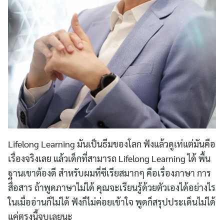
Lifelong Learning มันเป็นธีมของโลก ฟังแล้วดูเท่แต่มันคือ
เรื่องจริงเลย แล้วเด็กที่สามารถ Lifelong Learning ได้ พื้น
ฐานเขาต้องดี สำหรับผมที่ซีเรียสมากๆ คือเรื่องภาษา การ
สื่อสาร ถ้าพูดภาษาไม่ได้ คุณจะเรียนรู้ด้วยตัวเองได้อย่างไร
ในเมื่ออ่านก็ไม่ได้ ฟังก็ไม่ค่อยเข้าใจ พูดก็สรุปประเด็นไม่ได้
แค่ตรงนี้จบเลยนะ