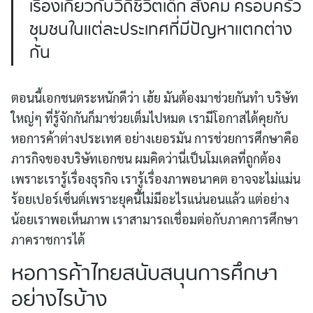
เรื่องเกี่ยวกับวิถีชีวิตเด็ก สังคม ครอบครัว
ชุมชนในแต่ละประเทศที่มีปัญหาแตกต่าง
กัน
ตอนนี้เอกชนตระหนักดีว่า เฮ้ย มันต้องมาช่วยกันทำ บริษัท
ใหญ่ๆ ที่รู้จักกันก็มาช่วยเต็มไปหมด เรามีโอกาสได้คุยกับ
หอการค้าต่างประเทศ อย่างเยอรมัน การช่วยการศึกษาคือ
ภารกิจของบริษัทเอกชน ผมคิดว่านี่เป็นโมเดลที่ถูกต้อง
เพราะเรารู้เรื่องธุรกิจ เรารู้เรื่องภาพอนาคต อาจจะไม่แม่น
ร้อยเปอร์เซ็นต์เพราะยุคนี้ไม่มีอะไรแน่นอนแล้ว แต่อย่าง
น้อยเราพอเห็นภาพ เราสามารถเชื่อมต่อกับภาคการศึกษา
ภาคราชการได้
หอการค้าไทยสนับสนุนการศึกษา
อย่างไรบ้าง