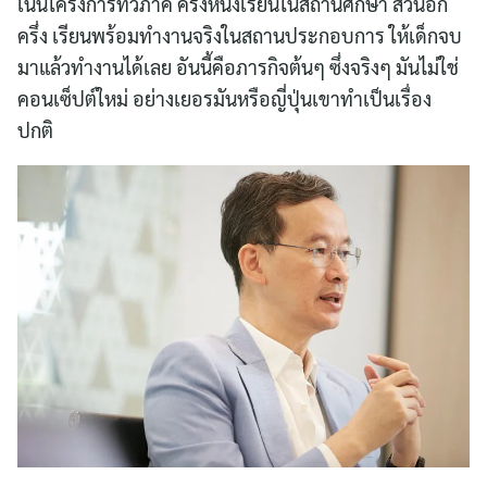
เน้นโครงการทวิภาคี ครึ่งหนึ่งเรียนในสถานศึกษา ส่วนอีก
ครึ่ง เรียนพร้อมทำงานจริงในสถานประกอบการ ให้เด็กจบ
มาแล้วทำงานได้เลย อันนี้คือภารกิจต้นๆ ซึ่งจริงๆ มันไม่ใช่
คอนเซ็ปต์ใหม่ อย่างเยอรมันหรือญี่ปุ่นเขาทำเป็นเรื่อง
ปกติ