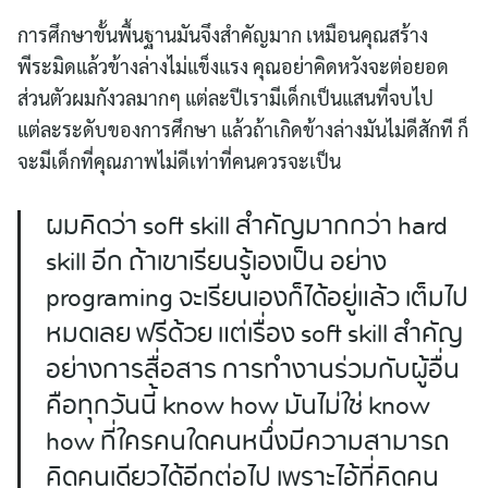
การศึกษาขั้นพื้นฐานมันจึงสำคัญมาก เหมือนคุณสร้าง
พีระมิดแล้วข้างล่างไม่แข็งแรง คุณอย่าคิดหวังจะต่อยอด
ส่วนตัวผมกังวลมากๆ แต่ละปีเรามีเด็กเป็นแสนที่จบไป
แต่ละระดับของการศึกษา แล้วถ้าเกิดข้างล่างมันไม่ดีสักที ก็
จะมีเด็กที่คุณภาพไม่ดีเท่าที่คนควรจะเป็น
ผมคิดว่า soft skill สำคัญมากกว่า hard
skill อีก ถ้าเขาเรียนรู้เองเป็น อย่าง
programing จะเรียนเองก็ได้อยู่แล้ว เต็มไป
หมดเลย ฟรีด้วย แต่เรื่อง soft skill สำคัญ
อย่างการสื่อสาร การทำงานร่วมกับผู้อื่น
คือทุกวันนี้ know how มันไม่ใช่ know
how ที่ใครคนใดคนหนึ่งมีความสามารถ
คิดคนเดียวได้อีกต่อไป เพราะไอ้ที่คิดคน