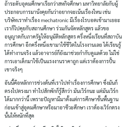
ถ้าระดับอุดมศึกษาเรียกว่าสหกิจศึกษา มหาวิทยาลัยกับผู้
ประกอบการมานั่งคุยกันว่าอยากจะเน้นเรื่องไหน เช่น
บริษัทเราทำเรื่อง mechatronic มีเรื่องโรบอตเข้ามาเยอะ
เราก็ไปคุยกับสถานศึกษา ร่วมกันจัดหลักสูตร แล้วขอ
อนุญาตกับภาครัฐให้อนุมัติหลักสูตร ครึ่งหนึ่งเรียนที่สถาบัน
การศึกษา อีกครึ่งหนึ่งเขามาใช้ชีวิตในโรงงานเลย ได้เรียนรู้
ได้ทำงานจริง แล้วอาจารย์ก็ยังมาช่วยกำกับดูแลด้วย ไม่ใช่
การเอาเด็กมาใช้เป็นแรงงานราคาถูก แต่เราต้องการปั้น
เขาจริงๆ
อันนี้คือหลักการช่วงต้นที่เราไปทำเรื่องการศึกษา ซึ่งมันก็
ตรงไปตรงมา ทำไปสักพักก็รู้สึกว่า มันเวิร์กนะ แต่มันเวิร์ก
ได้มากกว่านี้ เพราะปัญหามีมาตั้งแต่การศึกษาขั้นพื้นฐาน
ก่อนเข้าสู่อุดมศึกษาหรือมาอาชีวะศึกษา เราต้องเวิร์กตรง
นั้นให้หนักที่สุด
Search