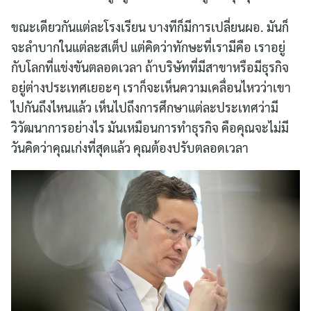
ขณะเดียวกันแต่ละโรงเรียน บางทีก็มีการเปลี่ยนผอ. มันก็
จะลำบากในแต่ละสเต็ป แต่คิดว่าทักษะที่เรามีคือ เราอยู่
กับโลกที่แข่งขันตลอดเวลา ถ้าบริษัทที่มีสาขาหรือมีธุรกิจ
อยู่ต่างประเทศเยอะๆ เราก็จะเห็นความเคลื่อนไหวว่าเขา
ไปกันถึงไหนแล้ว เห็นไปถึงการศึกษาแต่ละประเทศว่ามี
วิวัฒนาการอย่างไร มันเหมือนการทำธุรกิจ คือคุณจะไม่มี
วันคิดว่าคุณเก่งที่สุดแล้ว คุณต้องปรับตลอดเวลา