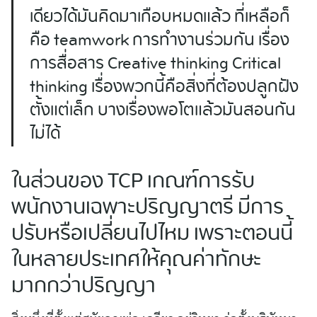
เดียวได้มันคิดมาเกือบหมดแล้ว ที่เหลือก็
คือ teamwork การทำงานร่วมกัน เรื่อง
การสื่อสาร Creative thinking Critical
thinking เรื่องพวกนี้คือสิ่งที่ต้องปลูกฝัง
ตั้งแต่เล็ก บางเรื่องพอโตแล้วมันสอนกัน
ไม่ได้
ในส่วนของ TCP เกณฑ์การรับ
พนักงานเฉพาะปริญญาตรี มีการ
ปรับหรือเปลี่ยนไปไหม เพราะตอนนี้
ในหลายประเทศให้คุณค่าทักษะ
มากกว่าปริญญา