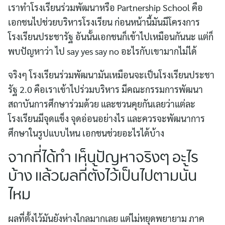
เราทำโรงเรียนร่วมพัฒนาหรือ Partnership School คือ
เอกชนไปช่วยบริหารโรงเรียน ก่อนหน้านี้มันมีโครงการ
โรงเรียนประชารัฐ อันนั้นเอกชนก็เข้าไปเหมือนกันนะ แต่ก็
พบปัญหาว่า ไป say yes say no อะไรกับเขามากไม่ได้
จริงๆ โรงเรียนร่วมพัฒนามันเหมือนจะเป็นโรงเรียนประชา
รัฐ 2.0 คือเราเข้าไปร่วมบริหาร มีคณะกรรมการพัฒนา
สถาบันการศึกษาร่วมด้วย และชวนคุยกันเลยว่าแต่ละ
โรงเรียนมีจุดแข็ง จุดอ่อนอย่างไร และควรจะพัฒนาการ
ศึกษาในรูปแบบไหน เอกชนช่วยอะไรได้บ้าง
จากที่ได้ทำ เห็นปัญหาจริงๆ อะไร
บ้าง แล้วผลที่ตั้งไว้เป็นไปตามนั้น
ไหม
ผลที่ตั้งไว้มันยังห่างไกลมากเลย แต่ไม่หยุดพยายาม ภาค