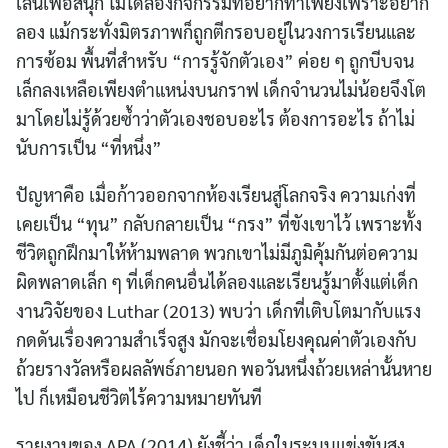
เล่นเพื่อสนุก ไม่ได้ลองกิจกรรมที่อยากทำเพียงเพราะอยาก
ลอง แม้กระทั่งมิตรภาพก็ถูกตีกรอบอยู่ในวงการเรียนและ
การซ้อม พื้นที่สำหรับ “การรู้จักตัวเอง” ค่อย ๆ ถูกบีบจน
เล็กลงเหลือเพียงตำแหน่งบนกราฟ เด็กจำนวนไม่น้อยจึงโต
มาโดยไม่รู้ด้วยซ้ำว่าตัวเองชอบอะไร ต้องการอะไร ถ้าไม่
นับการเป็น “ที่หนึ่ง”
ปัญหาคือ เมื่อก้าวออกจากห้องเรียนสู่โลกจริง ความเก่งที่
เคยเป็น “ทุน” กลับกลายเป็น “กรง” ที่ขังเขาไว้ เพราะทั้ง
ชีวิตถูกฝึกมาให้ห้ามพลาด พวกเขาไม่มีภูมิคุ้มกันต่อความ
ผิดพลาดเล็ก ๆ ที่เด็กคนอื่นได้ลองและเรียนรู้มาตั้งแต่เด็ก
งานวิจัยของ Luthar (2013) พบว่า เด็กที่เติบโตมากับแรง
กดดันเรื่องความสำเร็จสูง มักจะเชื่อมโยงคุณค่าตัวเองกับ
ถ้วยรางวัลหรือผลลัพธ์ภายนอก พอวันหนึ่งถ้วยเหล่านั้นหาย
ไป ก็เหมือนชีวิตไร้ความหมายทันที
รายงานของ APA (2014) ยังชี้ว่า เด็กในระบบแข่งขันสูง