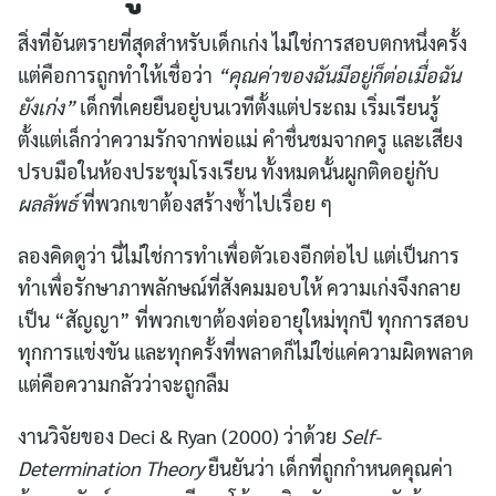
สิ่งที่อันตรายที่สุดสำหรับเด็กเก่ง ไม่ใช่การสอบตกหนึ่งครั้ง
แต่คือการถูกทำให้เชื่อว่า
“คุณค่าของฉันมีอยู่ก็ต่อเมื่อฉัน
ยังเก่ง”
เด็กที่เคยยืนอยู่บนเวทีตั้งแต่ประถม เริ่มเรียนรู้
ตั้งแต่เล็กว่าความรักจากพ่อแม่ คำชื่นชมจากครู และเสียง
ปรบมือในห้องประชุมโรงเรียน ทั้งหมดนั้นผูกติดอยู่กับ
ผลลัพธ์
ที่พวกเขาต้องสร้างซ้ำไปเรื่อย ๆ
ลองคิดดูว่า นี่ไม่ใช่การทำเพื่อตัวเองอีกต่อไป แต่เป็นการ
ทำเพื่อรักษาภาพลักษณ์ที่สังคมมอบให้ ความเก่งจึงกลาย
เป็น “สัญญา” ที่พวกเขาต้องต่ออายุใหม่ทุกปี ทุกการสอบ
ทุกการแข่งขัน และทุกครั้งที่พลาดก็ไม่ใช่แค่ความผิดพลาด
แต่คือความกลัวว่าจะถูกลืม
งานวิจัยของ Deci & Ryan (2000) ว่าด้วย
Self-
Determination Theory
ยืนยันว่า เด็กที่ถูกกำหนดคุณค่า