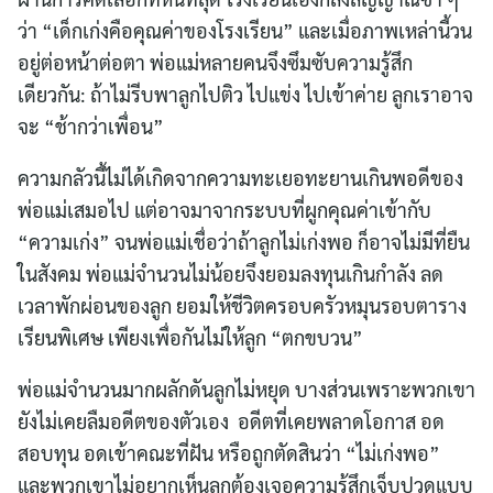
ว่า “เด็กเก่งคือคุณค่าของโรงเรียน” และเมื่อภาพเหล่านี้วน
อยู่ต่อหน้าต่อตา พ่อแม่หลายคนจึงซึมซับความรู้สึก
เดียวกัน: ถ้าไม่รีบพาลูกไปติว ไปแข่ง ไปเข้าค่าย ลูกเราอาจ
จะ “ช้ากว่าเพื่อน”
ความกลัวนี้ไม่ได้เกิดจากความทะเยอทะยานเกินพอดีของ
พ่อแม่เสมอไป แต่อาจมาจากระบบที่ผูกคุณค่าเข้ากับ
“ความเก่ง” จนพ่อแม่เชื่อว่าถ้าลูกไม่เก่งพอ ก็อาจไม่มีที่ยืน
ในสังคม พ่อแม่จำนวนไม่น้อยจึงยอมลงทุนเกินกำลัง ลด
เวลาพักผ่อนของลูก ยอมให้ชีวิตครอบครัวหมุนรอบตาราง
เรียนพิเศษ เพียงเพื่อกันไม่ให้ลูก “ตกขบวน”
พ่อแม่จำนวนมากผลักดันลูกไม่หยุด บางส่วนเพราะพวกเขา
ยังไม่เคยลืมอดีตของตัวเอง อดีตที่เคยพลาดโอกาส อด
สอบทุน อดเข้าคณะที่ฝัน หรือถูกตัดสินว่า “ไม่เก่งพอ”
และพวกเขาไม่อยากเห็นลูกต้องเจอความรู้สึกเจ็บปวดแบบ