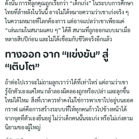
ดังนั้น การที่ลูกคุณถูกเรียกว่า “เด็กเก่ง” ในระบบการศึกษา
ไทยที่ล้าหลังในวันนี้ อาจไม่ได้หมายความว่าเขาเก่งจริง ๆ
ในความหมายที่โลกต้องการ แต่อาจแปลว่าเขาเพียงแค่
“เล่นเกมในสนามแคบ ๆ” ได้ดี สนามที่ถูกออกแบบมาเมื่อ
หลายสิบปีก่อน และไม่ได้เชื่อมกับชีวิตจริงอีกแล้ว
ทางออก จาก “แข่งขัน” สู่
“เติบโต”
ถ้าต่อไปเราจะไม่ถามลูกเราว่าได้ที่เท่าไหร่ แต่ถามว่าเขา
รู้จักตัวเองแค่ไหน กล้าลองผิดลองถูกหรือเปล่า และลุกขึ้น
ใหม่ได้ไหม สิ่งที่เราควรทำคงไม่ใช่การพาเขาไปอยู่บนยอด
กราฟ แต่คือการสร้างระบบที่ให้ทุกคนก้าวไปข้างหน้าได้
จากจุดที่ตัวเองยืนอยู่ ไม่ว่าเด็กคนนั้นจะเก่ง หรือไม่เก่งตาม
นิยามของผู้ใหญ่