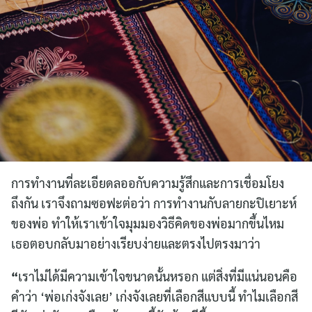
การทำงานที่ละเอียดลออกับความรู้สึกและการเชื่อมโยง
ถึงกัน เราจึงถามซอฟะต่อว่า การทำงานกับลายกะปิเยาะห์
ของพ่อ ทำให้เราเข้าใจมุมมองวิธีคิดของพ่อมากขึ้นไหม
เธอตอบกลับมาอย่างเรียบง่ายและตรงไปตรงมาว่า
“
เราไม่ได้มีความเข้าใจขนาดนั้นหรอก แต่สิ่งที่มีแน่นอนคือ
คำว่า ‘พ่อเก่งจังเลย’ เก่งจังเลยที่เลือกสีแบบนี้ ทำไมเลือกสี