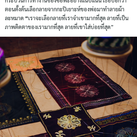
กระบวนการทำงานของซอฟะอย่างแนบแน่น เธอบอกว่า
ตอนตั้งต้นเลือกลายจากกะปิเยาะห์ของพ่อมาทำลายผ้า
ละหมาด
“
เราจะเลือกลายที่เราจำเขามากที่สุด ลายที่เป็น
ภาพติดตาของเรามากที่สุด ลายที่เขาใส่บ่อยที่สุด”