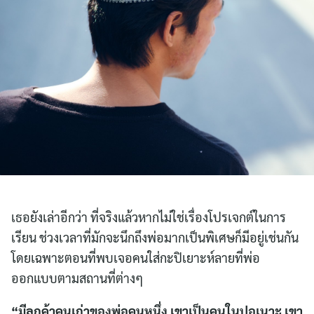
เธอยังเล่าอีกว่า ที่จริงแล้วหากไม่ใช่เรื่องโปรเจกต์ในการ
เรียน ช่วงเวลาที่มักจะนึกถึงพ่อมากเป็นพิเศษก็มีอยู่เช่นกัน
โดยเฉพาะตอนที่พบเจอคนใส่กะปิเยาะห์ลายที่พ่อ
ออกแบบตามสถานที่ต่างๆ
“มีลูกค้าคนเก่าของพ่อคนหนึ่ง เขาเป็นคนในปอเนาะ เขา