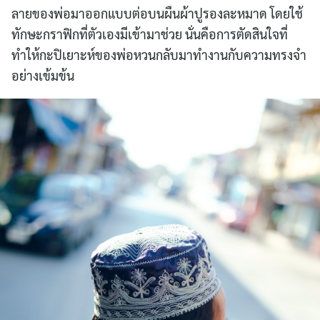
ลายของพ่อมาออกแบบต่อบนผืนผ้าปูรองละหมาด โดยใช้
ทักษะกราฟิกที่ตัวเองมีเข้ามาช่วย นั่นคือการตัดสินใจที่
ทำให้กะปิเยาะห์ของพ่อหวนกลับมาทำงานกับความทรงจำ
อย่างเข้มข้น