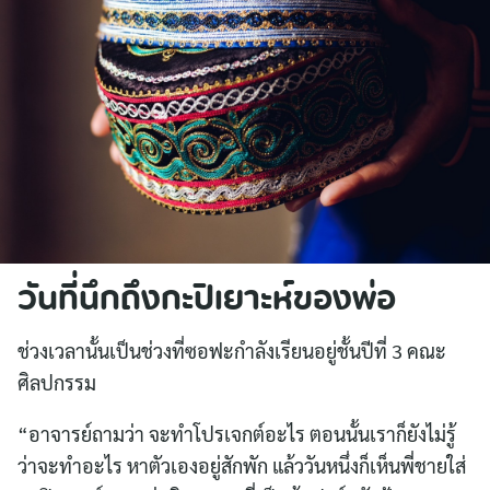
วันที่นึกถึงกะปิเยาะห์ของพ่อ
ช่วงเวลานั้นเป็นช่วงที่ซอฟะกำลังเรียนอยู่ชั้นปีที่ 3 คณะ
ศิลปกรรม
“อาจารย์ถามว่า จะทำโปรเจกต์อะไร ตอนนั้นเราก็ยังไม่รู้
ว่าจะทำอะไร หาตัวเองอยู่สักพัก แล้ววันหนึ่งก็เห็นพี่ชายใส่