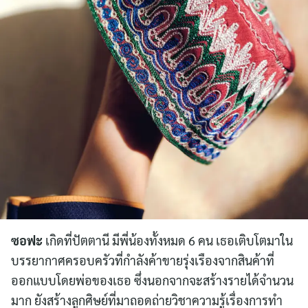
ซอฟะ
เกิดที่ปัตตานี มีพี่น้องทั้งหมด 6 คน เธอเติบโตมาใน
บรรยากาศครอบครัวที่กำลังค้าขายรุ่งเรืองจากสินค้าที่
ออกแบบโดยพ่อของเธอ ซึ่งนอกจากจะสร้างรายได้จำนวน
มาก ยังสร้างลูกศิษย์ที่มาถอดถ่ายวิชาความรู้เรื่องการทำ