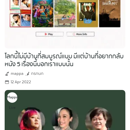
โลกนี้ไม่มีบ้านที่สมบูรณ์แบบ มีแต่บ้านที่อยากกลับ
หนัง 5 เรื่องนี้บอกเราแบบนั้น
mappa
กรกนก
12 Apr 2022
Mappa
Search
Live
for: