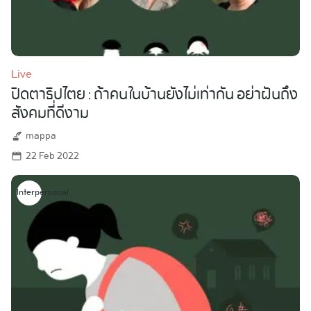
Live
ปิดตาธิปไตย : ถ้าคนในบ้านยังไม่เท่ากัน อย่าฝันถึง
สังคมที่ดีงาม
mappa
22 Feb 2022
Interpersonal