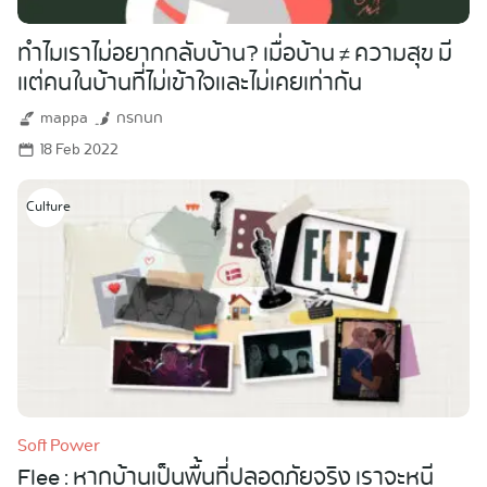
ทำไมเราไม่อยากกลับบ้าน? เมื่อบ้าน ≠ ความสุข มี
แต่คนในบ้านที่ไม่เข้าใจและไม่เคยเท่ากัน
mappa
กรกนก
18 Feb 2022
Culture
Soft Power
Flee : หากบ้านเป็นพื้นที่ปลอดภัยจริง เราจะหนี