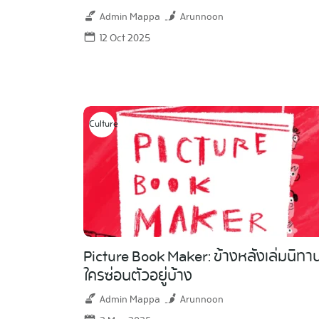
Admin Mappa
Arunnoon
12 Oct 2025
Culture
Picture Book Maker: ข้างหลังเล่มนิทาน
ใครซ่อนตัวอยู่บ้าง
Admin Mappa
Arunnoon