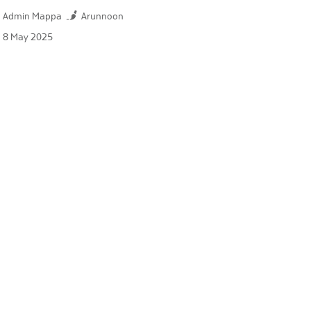
Admin Mappa
Arunnoon
8 May 2025