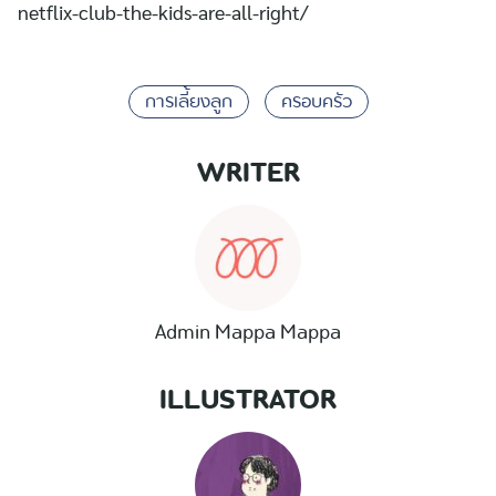
netflix-club-the-kids-are-all-right/
การเลี้ยงลูก
ครอบครัว
WRITER
Admin Mappa Mappa
ILLUSTRATOR