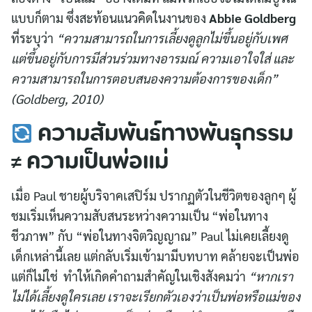
แบบก็ตาม ซึ่งสะท้อนแนวคิดในงานของ
Abbie Goldberg
ที่ระบุว่า
“ความสามารถในการเลี้ยงดูลูกไม่ขึ้นอยู่กับเพศ
แต่ขึ้นอยู่กับการมีส่วนร่วมทางอารมณ์ ความเอาใจใส่ และ
ความสามารถในการตอบสนองความต้องการของเด็ก”
(Goldberg, 2010)
ความสัมพันธ์ทางพันธุกรรม
≠ ความเป็นพ่อแม่
เมื่อ Paul ชายผู้บริจาคเสปิร์ม ปรากฏตัวในชีวิตของลูกๆ ผู้
ชมเริ่มเห็นความสับสนระหว่างความเป็น “พ่อในทาง
ชีวภาพ” กับ “พ่อในทางจิตวิญญาณ” Paul ไม่เคยเลี้ยงดู
เด็กเหล่านี้เลย แต่กลับเริ่มเข้ามามีบทบาท คล้ายจะเป็นพ่อ
แต่ก็ไม่ใช่ ทำให้เกิดคำถามสำคัญในเชิงสังคมว่า
“หากเรา
ไม่ได้เลี้ยงดูใครเลย เราจะเรียกตัวเองว่าเป็นพ่อหรือแม่ของ