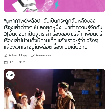
“มหากาพย์พล็อต” อันเป็นกระดูกสันหลังของ
เรื่องเล่าต่างๆ ในโลกยุคหนึ่ง : มาทำความรู้จักกับ
31 ขั้นตอนที่เป็นสูตรเล่าเรื่องของ ซีรีส์ ภาพยนตร์
เรื่องเล่าไปจนถึงนิทานเด็ก แล้วเราจะรู้ว่า จริงๆ
แล้วพวกเราอยู่ในพล็อตเรื่องแบบเดียวกัน
Admin Mappa
Arunnoon
3 Aug 2025
Civic
Education