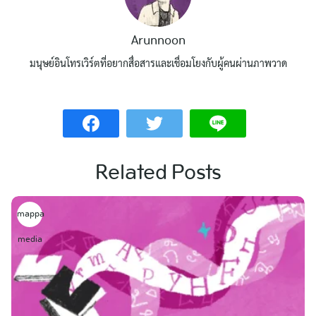
Arunnoon
มนุษย์อินโทรเวิร์ตที่อยากสื่อสารและเชื่อมโยงกับผู้คนผ่านภาพวาด
Related Posts
mappa
media