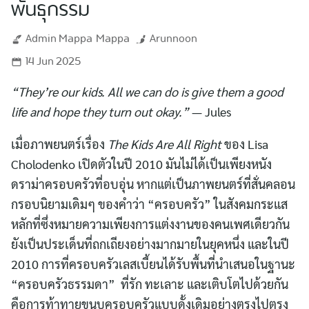
พันธุกรรม
Admin Mappa
Mappa
Arunnoon
14 Jun 2025
“They’re our kids. All we can do is give them a good
life and hope they turn out okay.”
— Jules
เมื่อภาพยนตร์เรื่อง
The Kids Are All Right
ของ Lisa
Cholodenko เปิดตัวในปี 2010 มันไม่ได้เป็นเพียงหนัง
ดราม่าครอบครัวที่อบอุ่น หากแต่เป็นภาพยนตร์ที่สั่นคลอน
กรอบนิยามเดิมๆ ของคำว่า “ครอบครัว” ในสังคมกระแส
หลักที่ซึ่งหมายความเพียงการแต่งงานของคนเพศเดียวกัน
ยังเป็นประเด็นที่ถกเถียงอย่างมากมายในยุคหนึ่ง และในปี
2010 การที่ครอบครัวเลสเบี้ยนได้รับพื้นที่นำเสนอในฐานะ
“ครอบครัวธรรมดา” ที่รัก ทะเลาะ และเติบโตไปด้วยกัน
คือการท้าทายขนบครอบครัวแบบดั้งเดิมอย่างตรงไปตรง