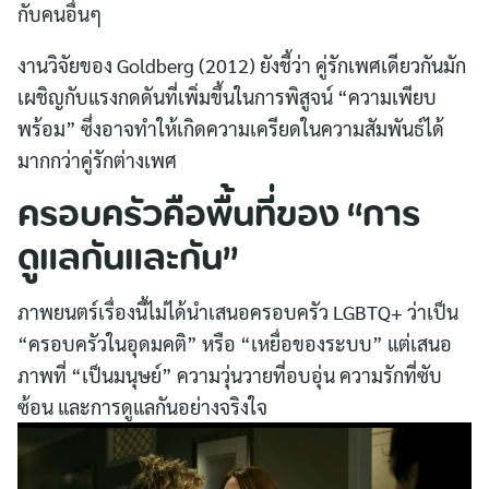
กับคนอื่นๆ
งานวิจัยของ Goldberg (2012) ยังชี้ว่า คู่รักเพศเดียวกันมัก
เผชิญกับแรงกดดันที่เพิ่มขึ้นในการพิสูจน์ “ความเพียบ
พร้อม” ซึ่งอาจทำให้เกิดความเครียดในความสัมพันธ์ได้
มากกว่าคู่รักต่างเพศ
ครอบครัวคือพื้นที่ของ “การ
ดูแลกันและกัน”
ภาพยนตร์เรื่องนี้ไม่ได้นำเสนอครอบครัว LGBTQ+ ว่าเป็น
“ครอบครัวในอุดมคติ” หรือ “เหยื่อของระบบ” แต่เสนอ
ภาพที่ “เป็นมนุษย์” ความวุ่นวายที่อบอุ่น ความรักที่ซับ
ซ้อน และการดูแลกันอย่างจริงใจ