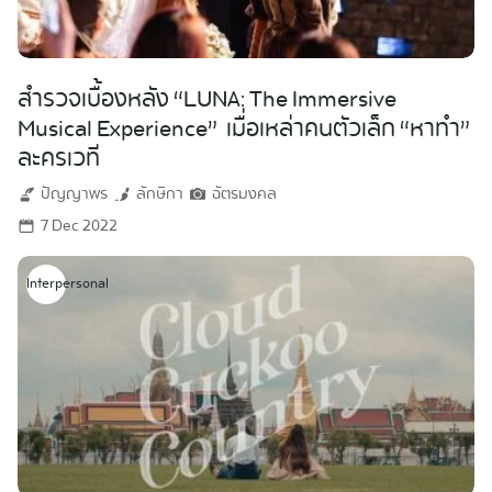
สำรวจเบื้องหลัง “LUNA: The Immersive
Musical Experience” เมื่อเหล่าคนตัวเล็ก “หาทำ”
ละครเวที
ปัญญาพร
ลักษิกา
ฉัตรมงคล
7 Dec 2022
Interpersonal