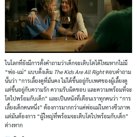
ในโลกที่ยังมีการตั้งคำถามว่าเด็กจะเติบโตได้ไหมหากไม่มี
“พ่อ-แม่” แบบดั้งเดิม
The Kids Are All Right
ตอบคำถาม
นั้นว่า “การเลี้ยงดูที่มั่นคง ไม่ได้ขึ้นอยู่กับเพศของผู้เลี้ยงดู
แต่ขึ้นอยู่กับความรัก ความรับผิดชอบ และความพร้อมที่จะ
โตไปพร้อมกับเด็ก” และเป็นหนังที่เตือนเราทุกคนว่า “การ
เลี้ยงเด็กคนหนึ่ง” ต้องการมากกว่าแค่พ่อแม่ในทางชีวภาพ
แต่มันต้องการ “ผู้ใหญ่ที่พร้อมจะเติบโตไปพร้อมกับเด็ก”
ต่างหาก