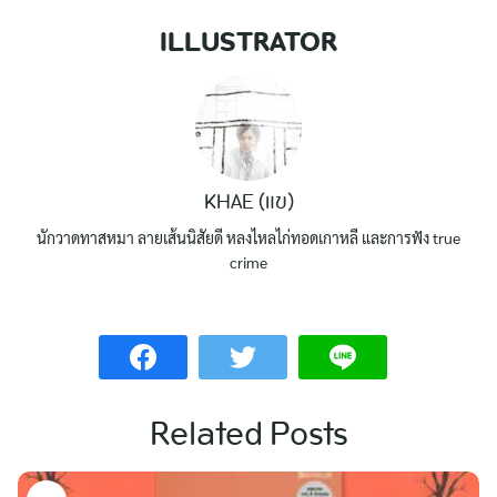
ILLUSTRATOR
KHAE (แข)
นักวาดทาสหมา ลายเส้นนิสัยดี หลงไหลไก่ทอดเกาหลี และการฟัง true
crime
Related Posts