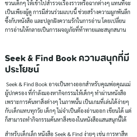
ชวนเด็กๆ ให้เข้าไปสำรวจเรื่องราวหรือฉากต่างๆ แทนที่จะ
เป็นเพียงผู้ดู การมีส่วนร่วมแบบนี้ ช่วยสร้างความผูกพันลึก
ซึ้งกับหนังสือ และปลูกฝังความรักในการอ่าน โดยเปลี่ยน
การอ่านให้กลายเป็นการผจญภัยที่ท้าทายและสนุกสนาน
Seek & Find Book ความสนุกที่มี
ประโยชน์
Seek & Find Book อาจเป็นทางออกสำหรับคุณพ่อคุณแม่
ผู้ปกครอง ที่กำลังมองหากิจกรรมให้เด็กๆ ทำผ่านหนังสือ
เพราะการค้นหาสิ่งต่างๆ ในภาพนั้น เป็นเกมที่เล่นได้ง่ายๆ
กับเด็กแทบทุกวัย เด็กๆ ไม่จำเป็นต้องอ่านออก เขียนได้ แต่
ก็สามารถทำกิจกรรมค้นหาสิ่งของในหนังสือแสนสนุกนี้ได้
สำหรับเด็กเล็ก หนังสือ Seek & Find ง่ายๆ เช่น การหาสีห