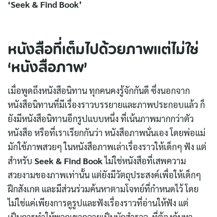
‘Seek & Find Book’
หนังสือที่เต็มไปด้วยภาพแต่ไม่ใช่
‘หนังสือภาพ’
เมื่อพูดถึงหนังสือนิทาน ทุกคนคงรู้จักกันดี ซึ่งนอกจาก
หนังสือนิทานที่มีเรื่องราวบรรยายและภาพประกอบแล้ว ก็
ยังมีหนังสือนิทานอีกรูปแบบหนึ่ง ที่เน้นภาพมากกว่าตัว
หนังสือ หรือที่เราเรียกกันว่า หนังสือภาพนั่นเอง โดยพ่อแม่
มักใช้ภาพสวยๆ ในหนังสือภาพเล่าเรื่องราวให้เด็กๆ ฟัง แต่
สำหรับ
Seek & Find Book
ไม่ใช่หนังสือที่เสพความ
สวยงามของภาพเท่านั้น แต่ยังมีวัตถุประสงค์เพื่อให้เด็กๆ
ฝึกสังเกต และมีส่วนร่วมค้นหาตามโจทย์ที่กำหนดไว้ โดย
ไม่ใช่แค่เพียงการดูรูปและฟังเรื่องราวที่อ่านให้ฟัง แต่
เป็นการทำให้พวกเขากลายเป็นนักสำรวจ ที่ต้องค้นหา