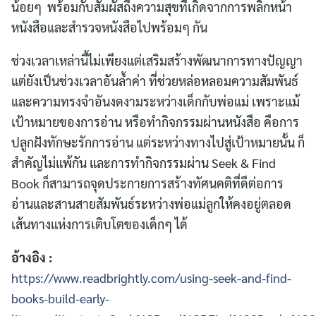
น้อยๆ พร้อมกับสัมผัสถึงความสุขที่เกิดจากการพลิกหน้า
หนังสือและสำรวจหนังสือไปพร้อมๆ กัน
ช่วงเวลาเหล่านี้ไม่เพียงแต่เสริมสร้างพัฒนาการทางปัญญา
แต่ยังเป็นช่วงเวลาอันล้ำค่า ที่ช่วยหล่อหลอมความสัมพันธ์
และความทรงจำอันงดงามระหว่างเด็กกับพ่อแม่ เพราะแม้
เป้าหมายของการอ่าน หรือทำกิจกรรมผ่านหนังสือ คือการ
ปลูกฝังทักษะรักการอ่าน แต่ระหว่างทางไปสู่เป้าหมายนั้น ก็
สำคัญไม่แพ้กัน และการทำกิจกรรมผ่าน Seek & Find
Book ก็สามารถจุดประกายการสร้างทัศนคติที่ดีต่อการ
อ่านและสานสายสัมพันธ์ระหว่างพ่อแม่ลูกให้คงอยู่ตลอด
เส้นทางแห่งการเติบโตของเด็กๆ ได้
อ้างอิง :
https://www.readbrightly.com/using-seek-and-find-
books-build-early-