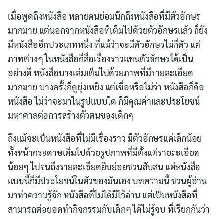
เมื่อพูดถึงหนังสือ หลายคนย่อมนึกถึงหนังสือที่มีตัวอักษร
มากมาย แต่นอกจากหนังสือที่เต็มไปด้วยตัวอักษรแล้ว ก็ยัง
มีหนังสืออีกประเภทหนึ่ง ที่แม้ว่าจะมีตัวอักษรไม่กี่ตัว แต่
ภาพต่างๆ ในหนังสือก็สื่อเรื่องราวแทนตัวอักษรได้เป็น
อย่างดี หนังสือบางเล่มเต็มไปด้วยภาพที่มีรายละเอียด
มากมาย บางครั้งก็ดูยุ่งเหยิง แต่เชื่อหรือไม่ว่า หนังสือก็คือ
หนังสือ ไม่ว่าจะมาในรูปแบบใด ก็มีคุณค่าและประโยชน์
มหาศาลต่อการสร้างตัวตนของเด็กๆ
ถึงแม้จะเป็นหนังสือที่ไม่มีเรื่องราว มีตัวอักษรแค่เล็กน้อย
ทั้งหน้ากระดาษเต็มไปด้วยรูปภาพที่มีตั้งแต่รายละเอียด
น้อยๆ ไปจนถึงรายละเอียดยิบย่อยชวนสับสน แต่หนังสือ
แบบนี้ก็มีประโยชน์ในตัวของมันเอง บทความนี้ ชวนผู้อ่าน
มาทำความรู้จัก หนังสือที่ไม่ได้มีไว้อ่าน แต่เป็นหนังสือที่
สามารถต่อยอดทำกิจกรรมกับเด็กๆ ได้ไม่รู้จบ ที่เรียกกันว่า