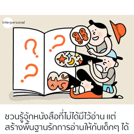
Skip
to
content
Interpersonal
ชวนรู้จักหนังสือที่ไม่ได้มีไว้อ่าน แต่
สร้างพื้นฐานรักการอ่านให้กับเด็กๆ ได้