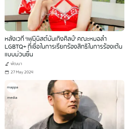
หลังเวที ‘เฟมินิสต์บันเทิงศิลป์’ คณะหมอลำ
LGBTQ+ ที่เชื่อในการเรียกร้องสิทธิในการร้องเต้น
แบบม่วนซื่น
พัฒนา
27 May 2024
mappa
media