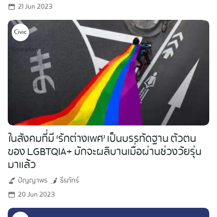
21 Jun 2023
Civic
Education
ในสังคมที่มี ‘รักต่างเพศ’ เป็นบรรทัดฐาน ตัวตน
ของ LGBTQIA+ มักจะผลิบานเมื่อผ่านช่วงวัยรุ่น
มาแล้ว
ปัญญาพร
ธีรภัทร์
20 Jun 2023