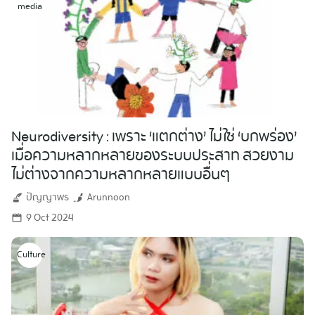
media
Neurodiversity : เพราะ ‘แตกต่าง’ ไม่ใช่ ‘บกพร่อง’
เมื่อความหลากหลายของระบบประสาท สวยงาม
ไม่ต่างจากความหลากหลายแบบอื่นๆ
ปัญญาพร
Arunnoon
9 Oct 2024
Culture