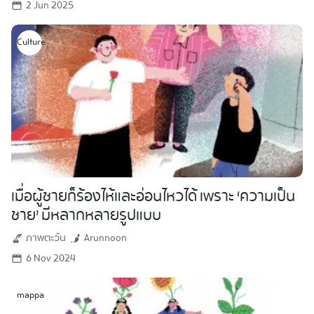
2 Jun 2025
Culture
เมื่อผู้ชายก็ร้องไห้และอ่อนไหวได้ เพราะ ‘ความเป็น
ชาย’ มีหลากหลายรูปแบบ
ภาพตะวัน
Arunnoon
6 Nov 2024
mappa