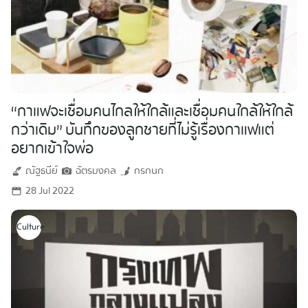
“กาแฟจะเชื่อมคนไกลให้ใกล้และเชื่อมคนใกล้ให้ใกล้
กว่าเดิม” บันทึกของลูกชายที่ไม่รู้เรื่องกาแฟแต่
อยากเข้าใจพ่อ
ณัฐธนีย์
ฉัตรมงคล
กรกนก
28 Jul 2022
Culture