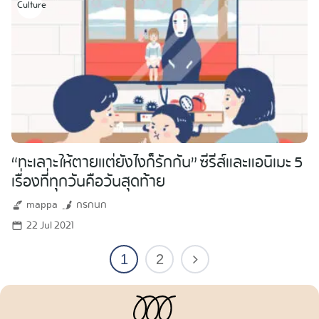
Culture
“ทะเลาะให้ตายแต่ยังไงก็รักกัน” ซีรีส์และแอนิเมะ 5
เรื่องที่ทุกวันคือวันสุดท้าย
mappa
กรกนก
22 Jul 2021
1
2