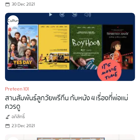
30 Dec 2021
Culture
Preteen 101
สานสัมพันธ์ลูกวัยพรีทีน กับหนัง 4 เรื่องที่พ่อแม่
ควรดู
อภิสิทธิ์
23 Dec 2021