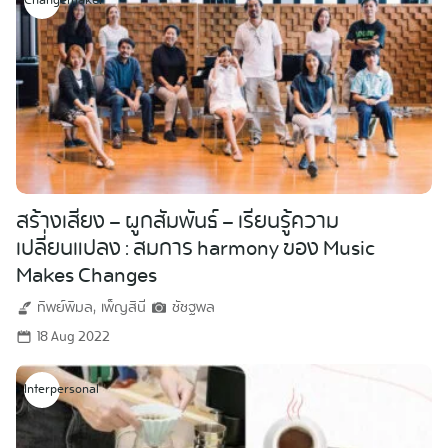
Changemaker
สร้างเสียง – ผูกสัมพันธ์ – เรียนรู้ความ
เปลี่ยนแปลง : สมการ harmony ของ Music
Makes Changes
ทิพย์พิมล
เพ็ญสินี
ชัชฐพล
18 Aug 2022
Interpersonal